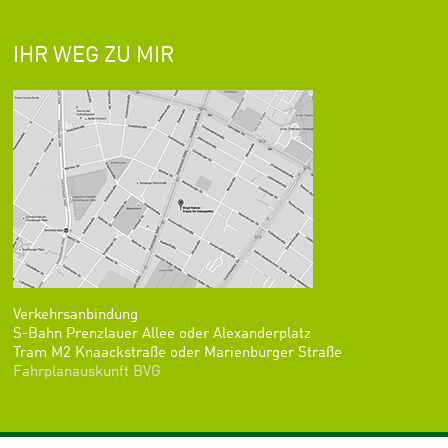
IHR WEG ZU MIR
Verkehrsanbindung
S-Bahn Prenzlauer Allee oder Alexanderplatz
Tram M2 Knaackstraße oder Marienburger Straße
Fahrplanauskunft BVG