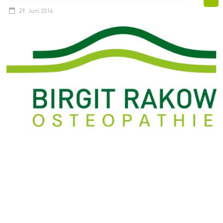
29. Juni 2016