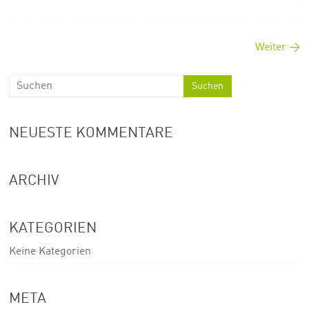
Weiter →
NEUESTE KOMMENTARE
ARCHIV
KATEGORIEN
Keine Kategorien
META