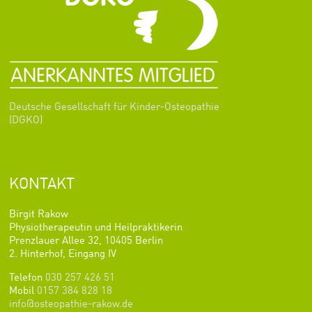
Deutsche Gesellschaft für Kinder-Osteopathie
(DGKO)
KONTAKT
Birgit Rakow
Physiotherapeutin und Heilpraktikerin
Prenzlauer Allee 32, 10405 Berlin
2. Hinterhof, Eingang IV
Telefon
030 257 426 51
Mobil
0157 384 828 18
info@osteopathie-rakow.de